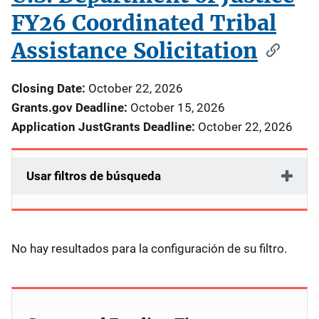
FY26 Coordinated Tribal
Assistance Solicitation
Closing Date:
October 22, 2026
Grants.gov Deadline:
October 15, 2026
Application JustGrants Deadline:
October 22, 2026
Usar filtros de búsqueda
No hay resultados para la configuración de su filtro.