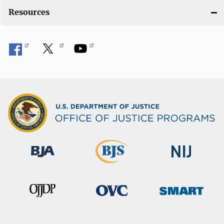
Resources